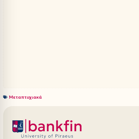
Μεταπτυχιακά