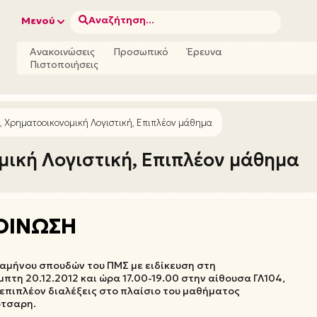
Αναζήτηση...
Μενού
Ανακοινώσεις
Προσωπικό
Έρευνα
Πιστοποιήσεις
 Χρηματοοικονομική Λογιστική, Επιπλέον μάθημα
ική Λογιστική, Επιπλέον μάθημα
ΟΙΝΩΣΗ
ξαμήνου σπουδών του ΠΜΣ με ειδίκευση στη
μπτη 20.12.2012 και ώρα 17.00-19.00 στην αίθουσα ΓΛ104,
επιπλέον διαλέξεις στο πλαίσιο του μαθήματος
ότσαρη.