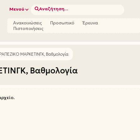
Αναζήτηση...
Μενού
Ανακοινώσεις
Προσωπικό
Έρευνα
Πιστοποιήσεις
ΤΡΑΠΕΖΙΚ​Ο ΜΑΡΚΕΤΙΝΓΚ, Βαθμολογία
ΕΤΙΝΓΚ, Βαθμολογία
αρχείο.