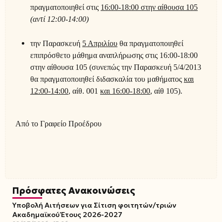
πραγματοποιηθεί στις
16:00-18:00 στην αίθουσα 105
(αντί 12:00-14:00)
την Παρασκευή
5 Απριλίου
θα πραγματοποιηθεί
επιπρόσθετο μάθημα αναπλήρωσης στις 16:00-18:00
στην αίθουσα 105 (συνεπώς την Παρασκευή 5/4/2013
θα πραγματοποιηθεί διδασκαλία του μαθήματος
και
12:00-14:00
, αίθ. 001
και 16:00-18:00
, αίθ 105).
Από το Γραφείο Προέδρου
Πρόσφατες Ανακοινώσεις
Υποβολή Αιτήσεων για Σίτιση φοιτητών/τριών
Ακαδημαϊκού Έτους 2026-2027