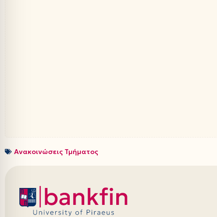
Ανακοινώσεις Τμήματος