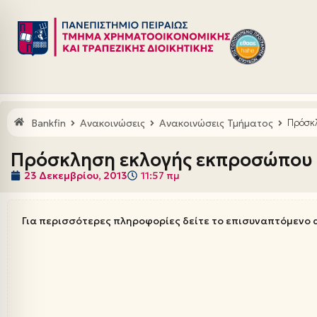
Μεταπηδήστε
στο
περιεχόμενο
Bankfin
Ανακοινώσεις
Ανακοινώσεις Τμήματος
Πρόσκλ
Πρόσκληση εκλογής εκπροσώπου φ
23 Δεκεμβρίου, 2013
11:57 πμ
Για περισσότερες πληροφορίες δείτε το επισυναπτόμενο 