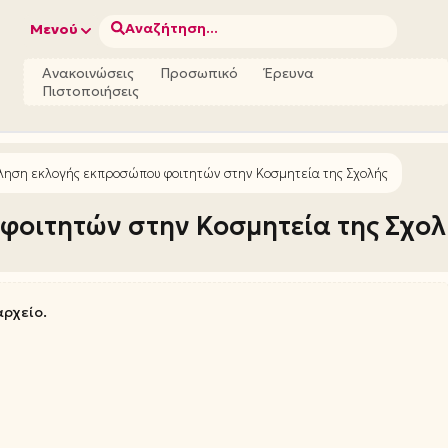
Αναζήτηση...
Μενού
Ανακοινώσεις
Προσωπικό
Έρευνα
Πιστοποιήσεις
ηση εκλογής εκπροσώπου φοιτητών στην Κοσμητεία της Σχολής
οιτητών στην Κοσμητεία της Σχολ
αρχείο.