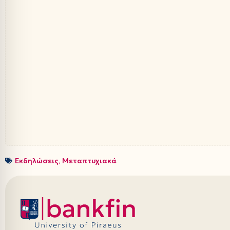
Εκδηλώσεις
,
Μεταπτυχιακά