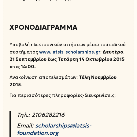
ΧΡΟΝΟΔΙΑΓΡΑΜΜΑ
Υποβολή ηλεκτρονικών αιτήσεων μέσω του ειδικού
συστήματος
www.latsis-scholarships.gr
:
Δευτέρα
21 Σεπτεμβρίου έως Τετάρτη 14 Οκτωβρίου 2015
στις 14:00.
Ανακοίνωση αποτελεσμάτων:
Τέλη Νοεμβρίου
2015
.
Για περισσότερες πληροφορίες-διευκρινίσεις:
Τηλ.: 2106282216
Email:
scholarships@latsis-
foundation.org