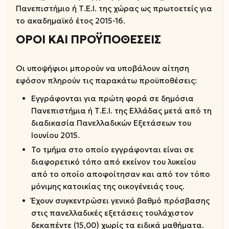
Πανεπιστήμιο ή Τ.Ε.Ι. της χώρας ως πρωτοετείς για
το ακαδημαϊκό έτος 2015-16.
ΟΡΟΙ ΚΑΙ ΠΡΟΫΠΟΘΕΣΕΙΣ
Οι υποψήφιοι μπορούν να υποβάλουν αίτηση
εφόσον πληρούν τις παρακάτω προϋποθέσεις:
Εγγράφονται για πρώτη φορά σε δημόσια
Πανεπιστήμια ή Τ.Ε.Ι. της Ελλάδας μετά από τη
διαδικασία Πανελλαδικών Εξετάσεων του
Ιουνίου 2015.
Το τμήμα στο οποίο εγγράφονται είναι σε
διαφορετικό τόπο από εκείνον του λυκείου
από το οποίο αποφοίτησαν και από τον τόπο
μόνιμης κατοικίας της οικογένειάς τους.
Έχουν συγκεντρώσει γενικό βαθμό πρόσβασης
στις πανελλαδικές εξετάσεις τουλάχιστον
δεκαπέντε (15,00) χωρίς τα ειδικά μαθήματα.