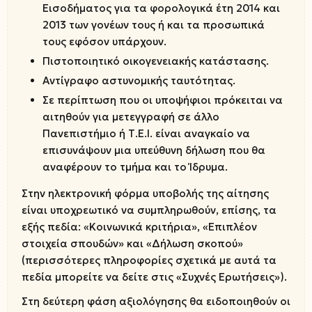
Εισοδήματος για τα φορολογικά έτη 2014 και
2013 των γονέων τους ή και τα προσωπικά
τους εφόσον υπάρχουν.
Πιστοποιητικό οικογενειακής κατάστασης.
Αντίγραφο αστυνομικής ταυτότητας.
Σε περίπτωση που οι υποψήφιοι πρόκειται να
αιτηθούν για μετεγγραφή σε άλλο
Πανεπιστήμιο ή Τ.Ε.Ι. είναι αναγκαίο να
επισυνάψουν μια υπεύθυνη δήλωση που θα
αναφέρουν το τμήμα και το Ίδρυμα.
Στην ηλεκτρονική φόρμα υποβολής της αίτησης
είναι υποχρεωτικό να συμπληρωθούν, επίσης, τα
εξής πεδία: «Κοινωνικά κριτήρια», «Επιπλέον
στοιχεία σπουδών» και «Δήλωση σκοπού»
(περισσότερες πληροφορίες σχετικά με αυτά τα
πεδία μπορείτε να δείτε στις «Συχνές Ερωτήσεις»).
Στη δεύτερη φάση αξιολόγησης θα ειδοποιηθούν οι