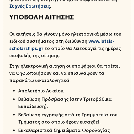
Συχνές Ερωτήσεις
.
ΥΠΟΒΟΛΗ ΑΙΤΗΣΗΣ
Οι αιτήσεις θα γίνουν μόνο ηλεκτρονικά μέσω του
ειδικού συστήματος στη διεύθυνση
www.latsis-
scholarships.gr
το οποίο θα λειτουργεί τις ημέρες
υποβολής της αίτησης.
Στην ηλεκτρονική αίτηση οι υποψήφιοι θα πρέπει
να ψηφιοποιήσουν και να επισυνάψουν τα
παρακάτω δικαιολογητικά:
Απολυτήριο Λυκείου.
Βεβαίωση Πρόσβασης (στην Τριτοβάθμια
Εκπαίδευση).
Βεβαίωση εγγραφής από τη Γραμματεία του
Τμήματος στο οποίο έχουν εισαχθεί.
Εκκαθαριστικά Σημειώματα Φορολογίας