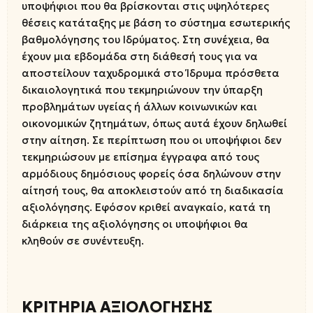
υποψήφιοι που θα βρίσκονται στις υψηλότερες
θέσεις κατάταξης με βάση το σύστημα εσωτερικής
βαθμολόγησης του Ιδρύματος. Στη συνέχεια, θα
έχουν μια εβδομάδα στη διάθεσή τους για να
αποστείλουν ταχυδρομικά στο Ίδρυμα πρόσθετα
δικαιολογητικά που τεκμηριώνουν την ύπαρξη
προβλημάτων υγείας ή άλλων κοινωνικών και
οικονομικών ζητημάτων, όπως αυτά έχουν δηλωθεί
στην αίτηση. Σε περίπτωση που οι υποψήφιοι δεν
τεκμηριώσουν με επίσημα έγγραφα από τους
αρμόδιους δημόσιους φορείς όσα δηλώνουν στην
αίτησή τους, θα αποκλειστούν από τη διαδικασία
αξιολόγησης. Εφόσον κριθεί αναγκαίο, κατά τη
διάρκεια της αξιολόγησης οι υποψήφιοι θα
κληθούν σε συνέντευξη.
ΚΡΙΤΗΡΙΑ ΑΞΙΟΛΟΓΗΣΗΣ