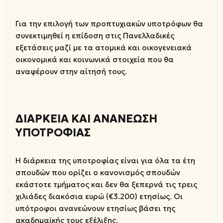
Για την επιλογή των προπτυχιακών υποτρόφων θα
συνεκτιμηθεί η επίδοση στις Πανελλαδικές
εξετάσεις μαζί με τα ατομικά και οικογενειακά
οικονομικά και κοινωνικά στοιχεία που θα
αναφέρουν στην αίτησή τους.
ΔΙΑΡΚΕΙΑ ΚΑΙ ΑΝΑΝΕΩΣΗ
ΥΠΟΤΡΟΦΙΑΣ
Η διάρκεια της υποτροφίας είναι για όλα τα έτη
σπουδών που ορίζει ο κανονισμός σπουδών
εκάστοτε τμήματος και δεν θα ξεπερνά τις τρεις
χιλιάδες διακόσια ευρώ (€3.200) ετησίως. Οι
υπότροφοι ανανεώνουν ετησίως βάσει της
ακαδημαϊκής τους εξέλιξης.