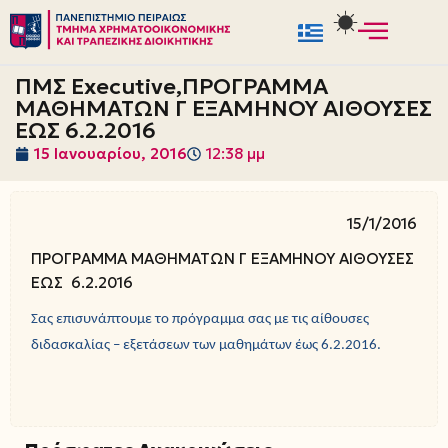
Μεταπηδήστε
στο
ΠΜΣ Executive,ΠΡΟΓΡΑΜΜΑ
περιεχόμενο
ΜΑΘΗΜΑΤΩΝ Γ ΕΞΑΜΗΝΟΥ ΑΙΘΟΥΣΕΣ
ΕΩΣ 6.2.2016
15 Ιανουαρίου, 2016
12:38 μμ
15/1/2016
ΠΡΟΓΡΑΜΜΑ ΜΑΘΗΜΑΤΩΝ Γ ΕΞΑΜΗΝΟΥ ΑΙΘΟΥΣΕΣ
ΕΩΣ 6.2.2016
Σας επισυνάπτουμε το πρόγραμμα σας με τις αίθουσες
διδασκαλίας – εξετάσεων των μαθημάτων έως 6.2.2016.