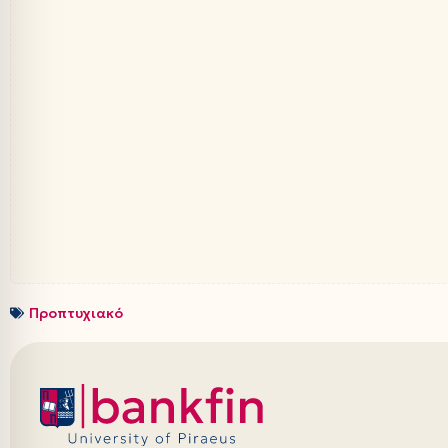
Προπτυχιακό