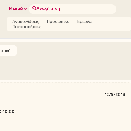
Αναζήτηση...
Μενού
Ανακοινώσεις
Προσωπικό
Έρευνα
Πιστοποιήσεις
στική ΙΙ
12/5/2016
0-10:00