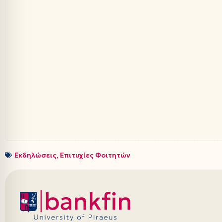
Εκδηλώσεις
,
Επιτυχίες Φοιτητών