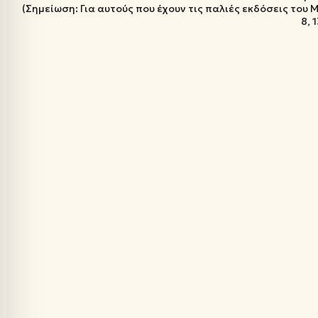
(Σημείωση: Για αυτούς που έχουν τις παλιές εκδόσεις του Ma
8, 1