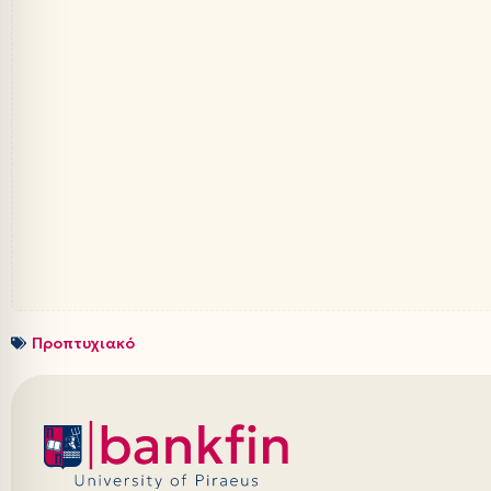
Προπτυχιακό