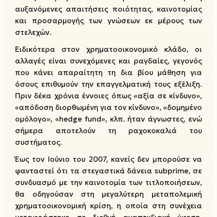
αυξανόμενες απαιτήσεις ποιότητας, καινοτομίας
και προσαρμογής των γνώσεων εκ μέρους των
στελεχών.
Ειδικότερα στον χρηματοοικονομικό κλάδο, οι
αλλαγές είναι συνεχόμενες και ραγδαίες, γεγονός
που κάνει απαραίτητη τη δια βίου μάθηση για
όσους επιθυμούν την επαγγελματική τους εξέλιξη.
Πριν δέκα χρόνια έννοιες όπως «αξία σε κίνδυνο»,
«απόδοση διορθωμένη για τον κίνδυνο», «δομημένο
ομόλογο», «hedge fund», κλπ. ήταν άγνωστες, ενώ
σήμερα αποτελούν τη ραχοκοκαλιά του
συστήματος.
Έως τον Ιούνιο του 2007, κανείς δεν μπορούσε να
φανταστεί ότι τα στεγαστικά δάνεια subprime, σε
συνδυασμό με την καινοτομία των τιτλοποιήσεων,
θα οδηγούσαν στη μεγαλύτερη μεταπολεμική
χρηματοοικονομική κρίση, η οποία στη συνέχεια