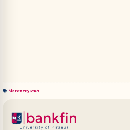
Μεταπτυχιακά