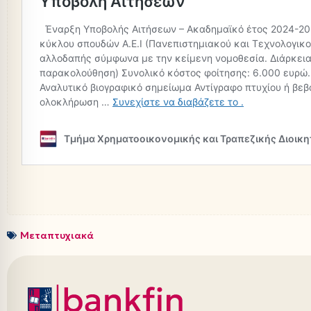
Μεταπτυχιακά