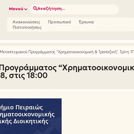
Αναζήτηση...
Μενού
Ανακοινώσεις
Προσωπικό
Έρευνα
Πιστοποιήσεις
Μεταπτυχιακού Προγράμματος “Χρηματοοικονομική & Τραπεζική”, Τρίτη 17 Ι
 Προγράμματος “Χρηματοοικονομι
8, στις 18:00