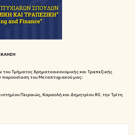
ΣΚΛΗΣΗ
 του Τμήματος Χρηματοοικονομικής και Τραπεζικής
ην παρουσίαση του Μεταπτυχιακού μας:
ιστημίου Πειραιώς, Καραολή και Δημητρίου 80, την Τρίτη