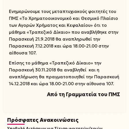
Ενημερώνουμε τους μεταπτυχιακούς φοιτητές του
ΠΜΣ «Το Χρηματοοικονομικό και Θεσμικό Πλαίσιο
των Αγορών Χρήματος και Κεφαλαίου» ότι το
μάθημα «Τραπεζικό Δίκαιο» που αναβλήθηκε στην
Παρασκευή 21.9.2018 θα αναπληρωθεί την
Παρασκευή 7.12.2018 και ώρα 18.00-21.00 στην
αίθουσα 107.
Επίσης το μάθημα «Τραπεζικό Δίκαιο» την
Παρασκευή 30.11.2018 θα αναβληθεί και η
αναπλήρωση θα πραγματοποιηθεί την Παρασκευή
14.12.2018 και ώρα 18.00-21.00 στην αίθουσα 107.
Από τη Γραμματεία του ΠΜΣ
Πρόσφατες Ανακοινώσεις
Υποβολή Αιτήσεων για Σίτιση φοιτητών/τριών