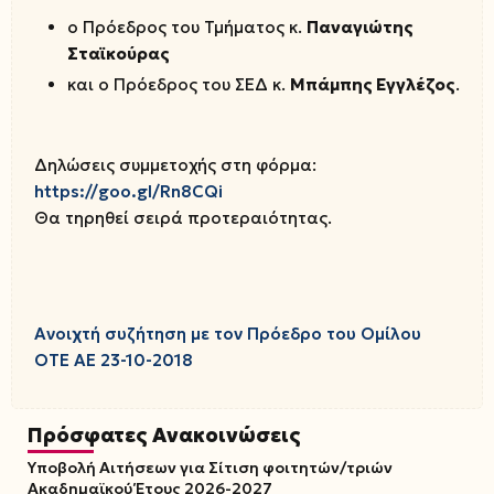
ο Πρόεδρος του Τμήματος κ.
Παναγιώτης
Σταϊκούρας
και ο Πρόεδρος του ΣΕΔ κ.
Μπάμπης Εγγλέζος
.
Δηλώσεις συμμετοχής στη φόρμα:
https://goo.gl/Rn8CQi
Θα τηρηθεί σειρά προτεραιότητας.
Ανοιχτή συζήτηση με τον Πρόεδρο του Ομίλου
ΟΤΕ ΑΕ 23-10-2018
Πρόσφατες Ανακοινώσεις
Υποβολή Αιτήσεων για Σίτιση φοιτητών/τριών
Ακαδημαϊκού Έτους 2026-2027