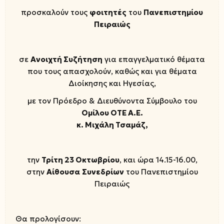
προσκαλούν τους
φοιτητές
του
Πανεπιστημίου
Πειραιώς
σε
Ανοιχτή Συζήτηση
για επαγγελματικό θέματα
που τους απασχολούν, καθώς και για θέματα
Διοίκησης και Ηγεσίας,
με τον Πρόεδρο & Διευθύνοντα Σύμβουλο του
Ομίλου ΟΤΕ Α.Ε.
κ. Μιχάλη Τσαμάζ,
την
Τρίτη 23 Οκτωβρίου
, και ώρα 14.15-16.00,
στην
Αίθουσα
Συνεδρίων
του Πανεπιστημίου
Πειραιώς
Θα προλογίσουν: