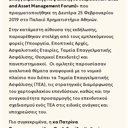
and Asset Management Forum)
» που
πραγματοποιήθηκε τη Δευτέρα 25 Φεβρουαρίου
2019 στο Παλαιό Χρηματιστήριο Αθηνών.
Στην κατάμεστη αίθουσα της εκδήλωσης,
παρευρέθηκαν στελέχη από τους εμπλεκόμενους
φορείς (Υπουργεία, Εποπτικές Αρχές,
Ασφαλιστικές Εταιρίες, Ταμεία Επαγγελματικής
Ασφάλισης, Θεσμικοί Επενδυτές) και
πανεπιστημιακοί. Οι ομιλητές παρουσίασαν
αναλυτικά θέματα αναφορικά με το νομικό
πλαίσιο που διέπει τα Ταμεία Επαγγελματικής
Ασφάλισης (ΤΕΑ), τις στρατηγικές διαμόρφωσης
του χαρτοφυλακίου επενδύσεων, καθώς και την
αναγκαιότητα προσαρμογής του επενδυτικού
σχεδιασμού ενός ΤΕΑ στις ειδικές ανάγκες και
υποχρεώσεις του.
Πιο συγκεκριμένα, η
κα Πατρίνα