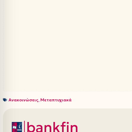
Ανακοινώσεις
,
Μεταπτυχιακά