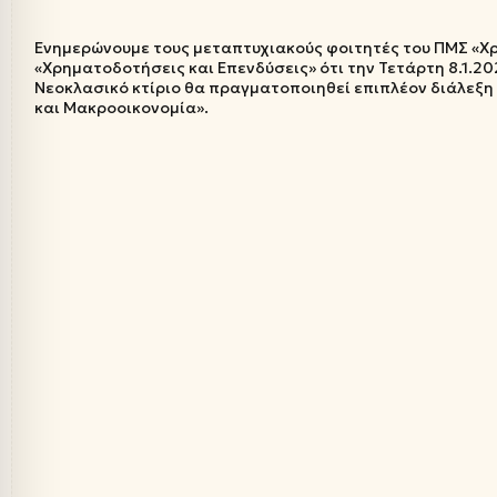
Ενημερώνουμε τους μεταπτυχιακούς φοιτητές του ΠΜΣ «Χρ
«Χρηματοδοτήσεις και Επενδύσεις» ότι την Τετάρτη 8.1.202
Νεοκλασικό κτίριο θα πραγματοποιηθεί επιπλέον διάλεξη
και Μακροοικονομία».