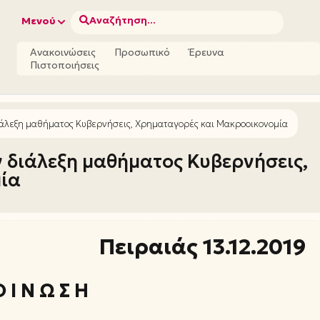
Αναζήτηση...
Μενού
Ανακοινώσεις
Προσωπικό
Έρευνα
Πιστοποιήσεις
ιάλεξη μαθήματος Κυβερνήσεις, Χρηματαγορές και Μακροοικονομία
 διάλεξη μαθήματος Κυβερνήσεις,
ία
Πειραιάς 13.12.2019
 Ι Ν Ω Σ Η