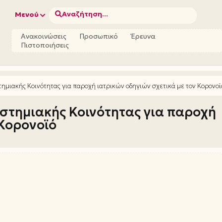
Αναζήτηση...
Μενού
Ανακοινώσεις
Προσωπικό
Έρευνα
Πιστοποιήσεις
μιακής Κοινότητας για παροχή ιατρικών οδηγιών σχετικά με τον Κορονοϊ
στημιακής Κοινότητας για παροχή
 Κορονοϊό