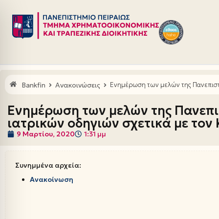
Μεταπηδήστε
στο
περιεχόμενο
Bankfin
Ανακοινώσεις
Ενημέρωση των μελών της Πανεπιστη
Ενημέρωση των μελών της Πανεπι
ιατρικών οδηγιών σχετικά με τον
9 Μαρτίου, 2020
1:31 μμ
Συνημμένα αρχεία:
Ανακοίνωση