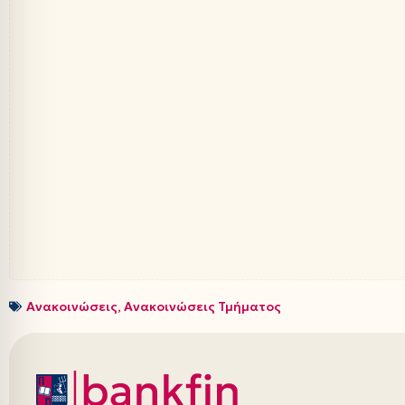
Ανακοινώσεις
,
Ανακοινώσεις Τμήματος