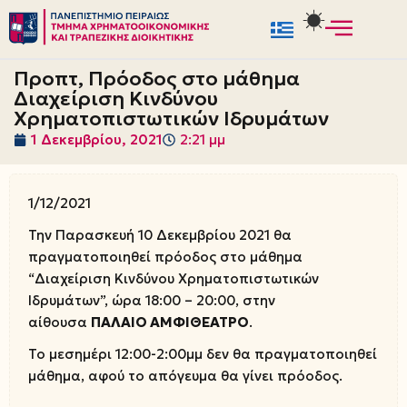
Μεταπηδήστε
στο
Προπτ, Πρόοδος στο μάθημα
περιεχόμενο
Διαχείριση Κινδύνου
Χρηματοπιστωτικών Ιδρυμάτων
1 Δεκεμβρίου, 2021
2:21 μμ
1/12/2021
Την Παρασκευή 10 Δεκεμβρίου 2021 θα
πραγματοποιηθεί πρόοδος στο μάθημα
“Διαχείριση Κινδύνου Χρηματοπιστωτικών
Ιδρυμάτων”, ώρα 18:00 – 20:00, στην
αίθουσα
ΠΑΛΑΙΟ ΑΜΦΙΘΕΑΤΡΟ
.
Το μεσημέρι 12:00-2:00μμ δεν θα πραγματοποιηθεί
μάθημα, αφού το απόγευμα θα γίνει πρόοδος.