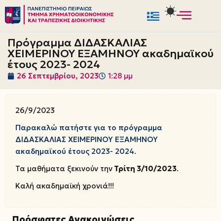
Μεταπηδήστε
στο
Πρόγραμμα ΔΙΔΑΣΚΑΛΙΑΣ
περιεχόμενο
ΧΕΙΜΕΡΙΝΟΥ ΕΞΑΜΗΝΟΥ ακαδημαϊκού
έτους 2023- 2024
26 Σεπτεμβρίου, 2023
1:28 μμ
26/9/2023
Παρακαλώ πατήστε για το πρόγραμμα
ΔΙΔΑΣΚΑΛΙΑΣ ΧΕΙΜΕΡΙΝΟΥ ΕΞΑΜΗΝΟΥ
ακαδημαϊκού έτους 2023- 2024
.
Τα μαθήματα ξεκινούν την
Τρίτη 3/10/2023
.
Καλή ακαδημαϊκή χρονιά!!!
Πρόσφατες Ανακοινώσεις