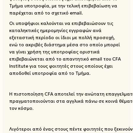
Τμήμα υποτροφία, με την τελική επιβεβαίωση να
παρέχεται από το σχετικό email.
Οι υποψήφιοι καλούνται να επιβεβαιώσουν τις
καταληκτικές ημερομηνίες εγγραφών ανά
εξεταστική περίοδο οι ίδιοι με πολλή προσοχή,
ενώ το ακριβές διάστημα μέσα στο οποίο μπορεί
να γίνει χρήση της υποτροφίας οριστικά
επιβεβαιώνεται από το απαντητικό email του CFA
Institute για τους φοιτητές στους οποίους έχει
αποδοθεί υποτροφία από το Τμήμα.
Η πιστοποίηση CFA αποτελεί την ανώτατη επαγγελματι
πραγματοποιούνται στα αγγλικά πάνω σε κοινά θέματ
τον κόσμο.
Λιγότεροι από ένας στους πέντε φοιτητές που ξεκινού