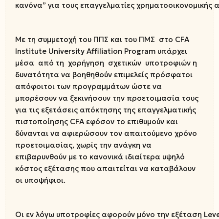
κανόνα” για τους επαγγελματίες χρηματοοικονομικής 
Με τη συμμετοχή του ΠΠΣ και του ΠΜΣ στο CFA
Institute University Affiliation Program υπάρχει
μέσα από τη χορήγηση σχετικών υποτροφιών η
δυνατότητα να βοηθηθούν επιμελείς πρόσφατοι
απόφοιτοι των προγραμμάτων ώστε να
μπορέσουν να ξεκινήσουν την προετοιμασία τους
για τις εξετάσεις απόκτησης της επαγγελματικής
πιστοποίησης CFA εφόσον το επιθυμούν και
δύνανται να αφιερώσουν τον απαιτούμενο χρόνο
προετοιμασίας, χωρίς την ανάγκη να
επιβαρυνθούν με το κανονικά ιδιαίτερα υψηλό
κόστος εξέτασης που απαιτείται να καταβάλουν
οι υποψήφιοι.
Οι εν λόγω υποτροφίες αφορούν μόνο την εξέταση Level