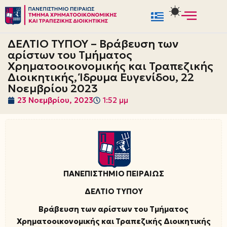
Μεταπηδήστε
στο
ΔΕΛΤΙΟ ΤΥΠΟΥ – Βράβευση των
περιεχόμενο
αρίστων του Τμήματος
Χρηματοοικονομικής και Τραπεζικής
Διοικητικής, Ίδρυμα Ευγενίδου, 22
Νοεμβρίου 2023
23 Νοεμβρίου, 2023
1:52 μμ
ΠΑΝΕΠΙΣΤΗΜΙΟ ΠΕΙΡΑΙΩΣ
ΔΕΛΤΙΟ ΤΥΠΟΥ
Βράβευση των αρίστων του Τμήματος
Χρηματοοικονομικής και Τραπεζικής Διοικητικής