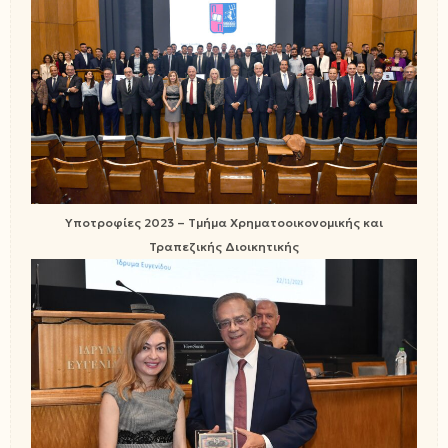
Υποτροφίες 2023 – Τμήμα Χρηματοοικονομικής και
Τραπεζικής Διοικητικής