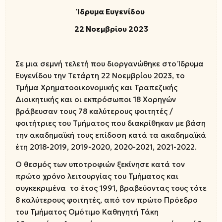
Ίδρυμα Ευγενίδου
22 Νοεμβρίου 2023
Σε μια σεμνή τελετή που διοργανώθηκε στο Ίδρυμα
Ευγενίδου την Τετάρτη 22 Νοεμβρίου 2023, το
Τμήμα Χρηματοοικονομικής και Τραπεζικής
Διοικητικής και οι εκπρόσωποι 18 Χορηγών
βράβευσαν τους 78 καλύτερους φοιτητές /
φοιτήτριες του Τμήματος που διακρίθηκαν με βάση
την ακαδημαϊκή τους επίδοση κατά τα ακαδημαϊκά
έτη 2018-2019, 2019-2020, 2020-2021, 2021-2022.
Ο θεσμός των υποτροφιών ξεκίνησε κατά τον
πρώτο χρόνο λειτουργίας του Τμήματος και
συγκεκριμένα το έτος 1991, βραβεύοντας τους τότε
8 καλύτερους φοιτητές, από τον πρώτο Πρόεδρο
του Τμήματος Ομότιμο Καθηγητή Τάκη