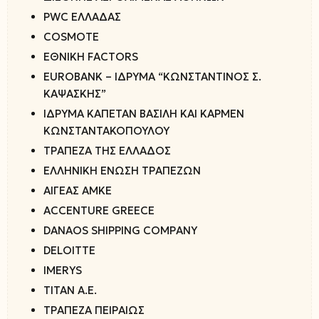
PWC ΕΛΛΑΔΑΣ
COSMOTE
ΕΘΝΙΚΗ FACTORS
EUROBANK – ΙΔΡΥΜΑ “ΚΩΝΣΤΑΝΤΙΝΟΣ Σ.
ΚΑΨΑΣΚΗΣ”
ΙΔΡΥΜΑ ΚΑΠΕΤΑΝ ΒΑΣΙΛΗ ΚΑΙ ΚΑΡΜΕΝ
ΚΩΝΣΤΑΝΤΑΚΟΠΟΥΛΟΥ
ΤΡΑΠΕΖΑ ΤΗΣ ΕΛΛΑΔΟΣ
ΕΛΛΗΝΙΚΗ ΕΝΩΣΗ ΤΡΑΠΕΖΩΝ
ΑΙΓΕΑΣ ΑΜΚΕ
ACCENTURE GREECE
DANAOS SHIPPING COMPANY
DELOITTE
IMERYS
ΤΙΤΑΝ Α.Ε.
ΤΡΑΠΕΖΑ ΠΕΙΡΑΙΩΣ