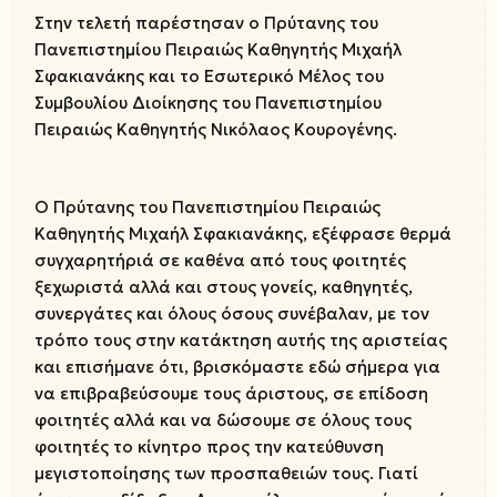
Στην τελετή παρέστησαν ο Πρύτανης του
Πανεπιστημίου Πειραιώς Καθηγητής Μιχαήλ
Σφακιανάκης και το Εσωτερικό Μέλος του
Συμβουλίου Διοίκησης του Πανεπιστημίου
Πειραιώς Καθηγητής Νικόλαος Κουρογένης.
Ο Πρύτανης του Πανεπιστημίου Πειραιώς
Καθηγητής Μιχαήλ Σφακιανάκης, εξέφρασε θερμά
συγχαρητήριά σε καθένα από τους φοιτητές
ξεχωριστά αλλά και στους γονείς, καθηγητές,
συνεργάτες και όλους όσους συνέβαλαν, με τον
τρόπο τους στην κατάκτηση αυτής της αριστείας
και επισήμανε ότι, βρισκόμαστε εδώ σήμερα για
να επιβραβεύσουμε τους άριστους, σε επίδοση
φοιτητές αλλά και να δώσουμε σε όλους τους
φοιτητές το κίνητρο προς την κατεύθυνση
μεγιστοποίησης των προσπαθειών τους. Γιατί