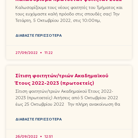
Καλωσορίζουμε τους νέους φοιτητές του Τμήματος και
τους ευχόμαστε καλή πρόοδο στις σπουδές σας! Την
Τετάρτη, 5 Οκτωβρίου 2022, στις 10:00πμ,
ΔΙΑΒΆΣΤΕ ΠΕΡΙΣΣΌΤΕΡΑ
27/09/2022
11:22
Σίτιση φοιτητών/τριών Ακαδημαϊκού
Έτους 2022-2023 (πρωτοετείς)
Σίτιση φοιτητών/τριών Ακαδημαϊκού Έτους 2022-
2023 (πρωτοετείς) Αιτήσεις από 5 Οκτωβρίου 2022
έως 25 Οκτωβρίου 2022 Την πλήρη ανακοίνωση θα
ΔΙΑΒΆΣΤΕ ΠΕΡΙΣΣΌΤΕΡΑ
26/09/2022
12:51