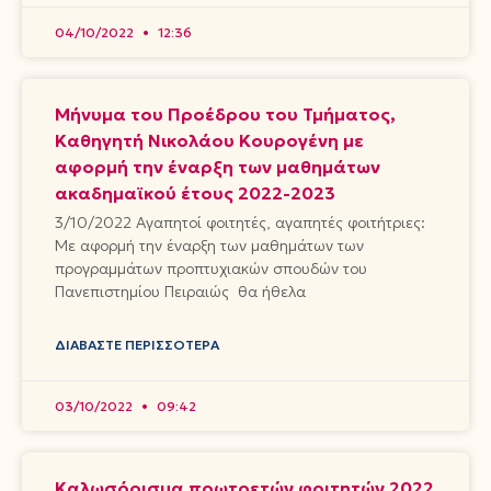
04/10/2022
12:36
Μήνυμα του Προέδρου του Τμήματος,
Καθηγητή Νικολάου Κουρογένη με
αφορμή την έναρξη των μαθημάτων
ακαδημαϊκού έτους 2022-2023
3/10/2022 Αγαπητοί φοιτητές, αγαπητές φοιτήτριες:
Με αφορμή την έναρξη των μαθημάτων των
προγραμμάτων προπτυχιακών σπουδών του
Πανεπιστημίου Πειραιώς θα ήθελα
ΔΙΑΒΆΣΤΕ ΠΕΡΙΣΣΌΤΕΡΑ
03/10/2022
09:42
Καλωσόρισμα πρωτοετών φοιτητών 2022