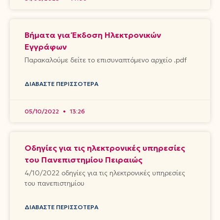
Βήματα για Έκδοση Ηλεκτρονικών
Εγγράφων
Παρακαλούμε δείτε το επισυναπτόμενο αρχείο .pdf
ΔΙΑΒΆΣΤΕ ΠΕΡΙΣΣΌΤΕΡΑ
05/10/2022
13:26
Οδηγίες για τις ηλεκτρονικές υπηρεσίες
του Πανεπιστημίου Πειραιώς
4/10/2022 οδηγίες για τις ηλεκτρονικές υπηρεσίες
του πανεπιστημίου
ΔΙΑΒΆΣΤΕ ΠΕΡΙΣΣΌΤΕΡΑ