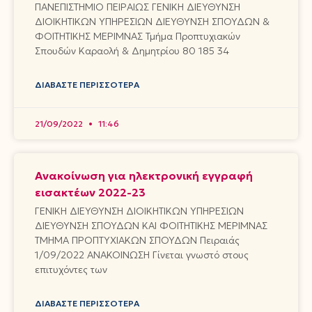
ΠΑΝΕΠΙΣΤΗΜΙΟ ΠΕΙΡΑΙΩΣ ΓΕΝΙΚΗ ΔΙΕΥΘΥΝΣΗ
ΔΙΟΙΚΗΤΙΚΩΝ ΥΠΗΡΕΣΙΩΝ ΔΙΕΥΘΥΝΣΗ ΣΠΟΥΔΩΝ &
ΦΟΙΤΗΤΙΚΗΣ ΜΕΡΙΜΝΑΣ Τμήμα Προπτυχιακών
Σπουδών Καραολή & Δημητρίου 80 185 34
ΔΙΑΒΆΣΤΕ ΠΕΡΙΣΣΌΤΕΡΑ
21/09/2022
11:46
Ανακοίνωση για ηλεκτρονική εγγραφή
εισακτέων 2022-23
ΓΕΝΙΚΗ ΔΙΕΥΘΥΝΣΗ ΔΙΟΙΚΗΤΙΚΩΝ ΥΠΗΡΕΣΙΩΝ
ΔΙΕΥΘΥΝΣΗ ΣΠΟΥΔΩΝ ΚΑΙ ΦΟΙΤΗΤΙΚΗΣ ΜΕΡΙΜΝΑΣ
ΤΜΗΜΑ ΠΡΟΠΤΥΧΙΑΚΩΝ ΣΠΟΥΔΩΝ Πειραιάς
1/09/2022 ΑΝΑΚΟΙΝΩΣΗ Γίνεται γνωστό στους
επιτυχόντες των
ΔΙΑΒΆΣΤΕ ΠΕΡΙΣΣΌΤΕΡΑ