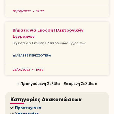
01/09/2022
12:27
Βήματα για Έκδοση Ηλεκτρονικών
Εγγράφων
Βήματα για Έκδοση Ηλεκτρονικών Εγγράφων
ΔΙΑΒΆΣΤΕ ΠΕΡΙΣΣΌΤΕΡΑ
25/01/2022
19:52
« Προηγούμενη Σελίδα
Επόμενη Σελίδα »
Κατηγορίες Ανακοινώσεων
Προπτυχιακό
Υποτροφίες