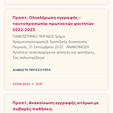
Προπτ, Ολοκλήρωση εγγραφής –
ταυτοπροσωπία πρωτοετών φοιτητών
2022-2023
ΠΑΝΕΠΙΣΤΗΜΙΟ ΠΕΙΡΑΙΩΣ Τμήμα
Χρηματοοικονομικής& Τραπεζικής Διοικητικής
Πειραιάς, 21 Σεπτεμβρίου 2022 ΑΝΑΚΟΙΝΩΣΗ
Αγαπητοί νεοεισερχόμενοι φοιτητές και φοιτήτριες,
Σας καλωσορίζουμε
ΔΙΑΒΆΣΤΕ ΠΕΡΙΣΣΌΤΕΡΑ
21/09/2022
12:51
Προπτ, Ανακοίνωση εγγραφής ατόμων με
σοβαρές παθήσεις