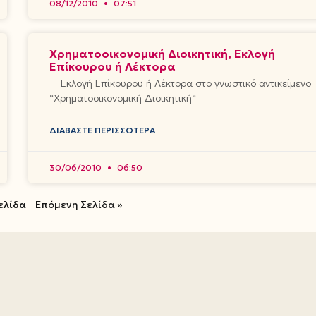
08/12/2010
07:51
Χρηματοοικονομική Διοικητική, Εκλογή
Επίκουρου ή Λέκτορα
Εκλογή Επίκουρου ή Λέκτορα στο γνωστικό αντικείμενο
“Χρηματοοικονομική Διοικητική“
ΔΙΑΒΆΣΤΕ ΠΕΡΙΣΣΌΤΕΡΑ
30/06/2010
06:50
ελίδα
Επόμενη Σελίδα »