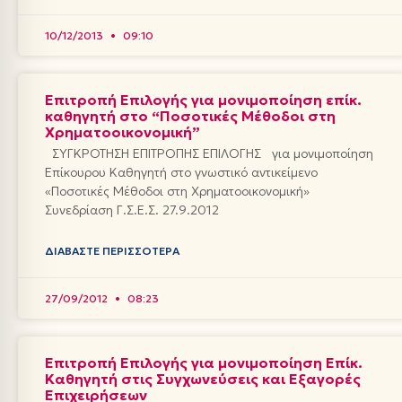
10/12/2013
09:10
Επιτροπή Επιλογής για μονιμοποίηση επίκ.
καθηγητή στο “Ποσοτικές Μέθοδοι στη
Χρηματοοικονομική”
ΣΥΓΚΡΟΤΗΣΗ ΕΠΙΤΡΟΠΗΣ ΕΠΙΛΟΓΗΣ για μονιμοποίηση
Επίκουρου Καθηγητή στο γνωστικό αντικείμενο
«Ποσοτικές Μέθοδοι στη Χρηματοοικονομική»
Συνεδρίαση Γ.Σ.Ε.Σ. 27.9.2012
ΔΙΑΒΆΣΤΕ ΠΕΡΙΣΣΌΤΕΡΑ
27/09/2012
08:23
Επιτροπή Επιλογής για μονιμοποίηση Επίκ.
Καθηγητή στις Συγχωνεύσεις και Εξαγορές
Επιχειρήσεων