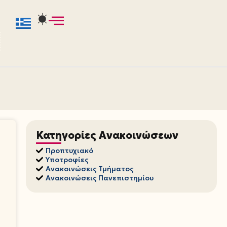
Κατηγορίες Ανακοινώσεων
Προπτυχιακό
Υποτροφίες
Ανακοινώσεις Τμήματος
Ανακοινώσεις Πανεπιστημίου