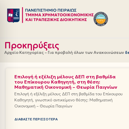
Μεταπηδήστε
στο
περιεχόμενο
Προκηρύξεις
Αρχείο Κατηγορίας – Για προβολή όλων των Ανακοινώσεων
δ
Επιλογή ή εξέλιξη μέλους ΔΕΠ στη βαθμίδα
του Επίκουρου Καθηγητή, στη θέση:
Μαθηματική Οικονομική – Θεωρία Παιγνίων
Επιλογή ή εξέλιξη μέλους ΔΕΠ στη βαθμίδα του Επίκουρου
Καθηγητή, γνωστικό αντικείμενο θέσης: Μαθηματική
Οικονομική – Θεωρία Παιγνίων
ΔΙΑΒΆΣΤΕ ΠΕΡΙΣΣΌΤΕΡΑ