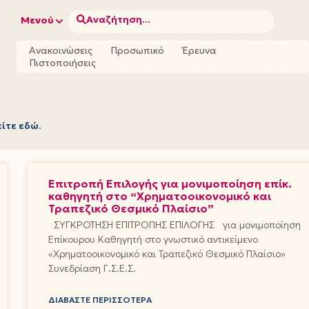
Αναζήτηση...
Μενού
Ανακοινώσεις
Προσωπικό
Έρευνα
Πιστοποιήσεις
είτε εδώ
.
Επιτροπή Επιλογής για μονιμοποίηση επίκ.
καθηγητή στο “Χρηματοοικονομικό και
Τραπεζικό Θεσμικό Πλαίσιο”
ΣΥΓΚΡΟΤΗΣΗ ΕΠΙΤΡΟΠΗΣ ΕΠΙΛΟΓΗΣ για μονιμοποίηση
Επίκουρου Καθηγητή στο γνωστικό αντικείμενο
«Χρηματοοικονομικό και Τραπεζικό Θεσμικό Πλαίσιο»
Συνεδρίαση Γ.Σ.Ε.Σ.
ΔΙΑΒΆΣΤΕ ΠΕΡΙΣΣΌΤΕΡΑ