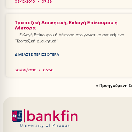
08/12/2010
07:53
Τραπεζική Διοικητική, Εκλογή Επίκουρου ή
Λέκτορα
Εκλογή Επίκουρου ή Λέκτορα στο γνωστικό αντικείμενο
“Τραπεζική Διοικητική“
ΔΙΑΒΆΣΤΕ ΠΕΡΙΣΣΌΤΕΡΑ
30/06/2010
06:50
« Προηγούμενη Σ