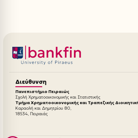
Διεύθυνση
Πανεπιστήμιο Πειραιώς
Σχολή Χρηματοοικονομικής και Στατιστικής
Τμήμα Χρηματοοικονομικής και Τραπεζικής Διοικητικ
Καραολή και Δημητρίου 80,
18534, Πειραιάς