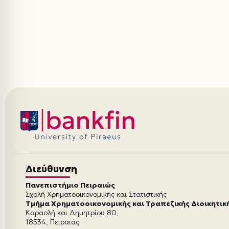
Διεύθυνση
Πανεπιστήμιο Πειραιώς
Σχολή Χρηματοοικονομικής και Στατιστικής
Τμήμα Χρηματοοικονομικής και Τραπεζικής Διοικητικ
Καραολή και Δημητρίου 80,
18534, Πειραιάς