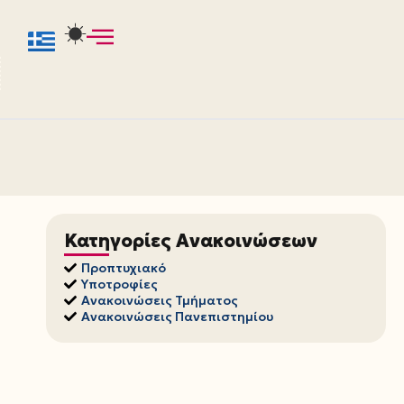
Κατηγορίες Ανακοινώσεων
Προπτυχιακό
Υποτροφίες
Ανακοινώσεις Τμήματος
Ανακοινώσεις Πανεπιστημίου