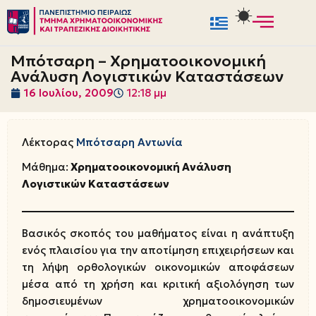
Μεταπηδήστε
στο
Μπότσαρη – Χρηματοοικονομική
περιεχόμενο
Ανάλυση Λογιστικών Καταστάσεων
16 Ιουλίου, 2009
12:18 μμ
Λέκτορας
Μπότσαρη Αντωνία
Μάθημα:
Χρηματοοικονομική Ανάλυση
Λογιστικών Καταστάσεων
Βασικός σκοπός του μαθήματος είναι η ανάπτυξη
ενός πλαισίου για την αποτίμηση επιχειρήσεων και
τη λήψη ορθολογικών οικονομικών αποφάσεων
μέσα από τη χρήση και κριτική αξιολόγηση των
δημοσιευμένων χρηματοοικονομικών