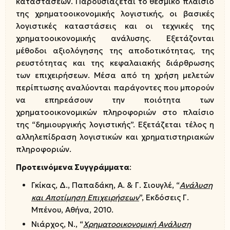
καταστάσεων. Παρουσιάζεται το θεσμικό πλαίσιο
της χρηματοοικονομικής λογιστικής, οι βασικές
λογιστικές καταστάσεις και οι τεχνικές της
χρηματοοικονομικής ανάλυσης. Εξετάζονται
μέθοδοι αξιολόγησης της αποδοτικότητας, της
ρευστότητας και της κεφαλαιακής διάρθρωσης
των επιχειρήσεων. Μέσα από τη χρήση μελετών
περίπτωσης αναλύονται παράγοντες που μπορούν
να επηρεάσουν την ποιότητα των
χρηματοοικονομικών πληροφοριών στο πλαίσιο
της “δημιουργικής λογιστικής”. Εξετάζεται τέλος η
αλληλεπίδραση λογιστικών και χρηματιστηριακών
πληροφοριών.
Προτεινόμενα Συγγράμματα
:
Γκίκας, Δ., Παπαδάκη, Α. & Γ. Σιουγλέ, “
Ανάλυση
και Αποτίμηση Επιχειρήσεων
”, Εκδόσεις Γ.
Μπένου, Αθήνα, 2010.
Νιάρχος, Ν., “
Χρηματοοικονομική Ανάλυση