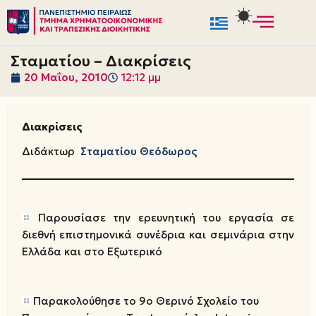
Μεταπηδήστε
στο
Σταματίου – Διακρίσεις
περιεχόμενο
20 Μαΐου, 2010
12:12 μμ
Διακρίσεις
Διδάκτωρ
Σταματίου Θεόδωρος
Παρουσίασε την ερευνητική του εργασία σε
διεθνή επιστημονικά συνέδρια και σεμινάρια στην
Ελλάδα και στο Εξωτερικό
Παρακολούθησε το 9ο Θερινό Σχολείο του