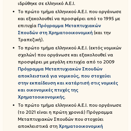
ιδρύθηκε σε ελληνικό Α.Ε.Ι.
Το πρώτο τμήμα ελληνικού Α.Ε.Ι. που οργάνωσε
και εξακολουθεί να προσφέρει από το 1995 με
επιτυχία
Πρόγραμμα Μεταπτυχιακών
Σπουδών στη Χρηματοοικονομική
(και την
Τραπεζική).
Το πρώτο τμήμα ελληνικού Α.Ε.Ι. (εκτός νομικών
σχολών) που οργάνωσε και εξακολουθεί να
προσφέρει με μεγάλη επιτυχία από το 2009
Πρόγραμμα Μεταπτυχιακών Σπουδών
αποκλειστικά για νομικούς, που στοχεύει
στην εκπαίδευση και κατάρτισή στις νομικές
και οικονομικές πτυχές της
Χρηματοοικονομικής
.
Το πρώτο τμήμα ελληνικού Α.Ε.Ι. που οργάνωσε
(το 2021 είναι η πρώτη χρονιά) Πρόγραμμα
Μεταπτυχιακών Σπουδών που στοχεύει
αποκλειστικά στη
Χρηματοοικονομική