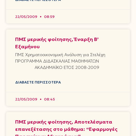
22/05/2009
08:59
ΠΜΣ μερικής φοίτησης, Έναρξη Β’
Εξαμήνου
ΠΜΣ Χρηματοοικονομική Ανάλυση για Στελέχη
ΠΡΟΓΡΑΜΜΑ ΔΙΔΑΣΚΑΛΙΑΣ ΜΑΘΗΜΑΤΩΝ
ΑΚΑΔΗΜΑΪΚΟ ΕΤΟΣ 2008-2009
ΔΙΑΒΆΣΤΕ ΠΕΡΙΣΣΌΤΕΡΑ
22/05/2009
08:45
ΠΜΣ μερικής φοίτησης, Αποτελέσματα
επανεξέτασης στο μάθημα: “Εφαρμογές