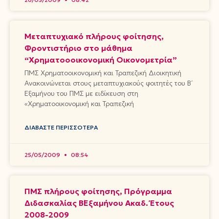
Μεταπτυχιακό πλήρους φοίτησης,
Φροντιστήριο στο μάθημα
“Χρηματοοοικονομική Οικονομετρία”
ΠΜΣ Χρηματοοικονομική και Τραπεζική Διοικητική
Ανακοινώνεται στους μεταπτυχιακούς φοιτητές του Β΄
Εξαμήνου του ΠΜΣ με ειδίκευση στη
«Χρηματοοικονομική και Τραπεζική
ΔΙΑΒΆΣΤΕ ΠΕΡΙΣΣΌΤΕΡΑ
25/05/2009
08:54
ΠΜΣ πλήρους φοίτησης, Πρόγραμμα
Διδασκαλίας Β΄Εξαμήνου Ακαδ. Έτους
2008-2009