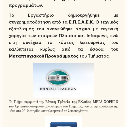
προγραμμάτων.
Το Εργαστήριο δημιουργήθηκε με
συγχρηματοδότηση από τα
Ε.Π.Ε.Α.Ε.Κ.
Ο τεχνικός
εξοπλισμός του ανανεώθηκε αρχικά με ευγενική
χορηγία των εταιριών Πλαίσιο και Infoquest, ενώ
στη συνέχεια το κόστος λειτουργίας του
καλύπτεται κυρίως από τα έσοδα του
Μεταπτυχιακού Προγράμματος
του Τμήματος.
Το Τμήμα ευχαριστεί την
Εθνική Τράπεζα της Ελλάδος
,
ΜΕΓΑ ΧΟΡΗΓΟ
του Χρηματοοικονομικού Εργαστηρίου του Τμήματος, που με την προσφορά της
μέσα στο 2010 στηρίζει αποτελεσματικά τη λειτουργία του.