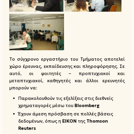
Το σύγχρονο εργαστήριο του Τμήματος αποτελεί
χώρο έρευνας, εκπαίδευσης και πληροφόρησης. Σε
αυτό, οι φοιτητές – προπτυχιακοί και
μεταπτυχιακοί, καθηγητές και άλλοι ερευνητές
μπορούν να:
Παρακολουθούν τις εξελίξεις στις διεθνείς
χρηματαγορές μέσω του
Bloomberg
Έχουν άμεση πρόσβαση σε πολλές βάσεις
δεδομένων, όπως η
EIKON
της
Thomson
Reuters