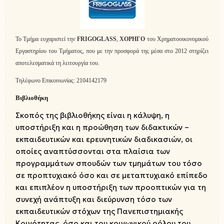
Το Τμήμα ευχαριστεί την
FRIGOGLASS
,
ΧΟΡΗΓΟ
του Χρηματοοικονομικού
Εργαστηρίου του Τμήματος, που με την προσφορά της μέσα στο 2012 στηρίζει
αποτελεσματικά τη λειτουργία του.
Τηλέφωνο Επικοινωνίας: 2104142179
Βιβλιοθήκη
Σκοπός της βιβλιοθήκης είναι η κάλυψη, η
υποστήριξη και η προώθηση των διδακτικών –
εκπαιδευτικών και ερευνητικών διαδικασιών, οι
οποίες αναπτύσσονται στα πλαίσια των
προγραμμάτων σπουδών των τμημάτων του τόσο
σε προπτυχιακό όσο και σε μεταπτυχιακό επίπεδο
και επιπλέον η υποστήριξη των προοπτικών για τη
συνεχή ανάπτυξη και διεύρυνση τόσο των
εκπαιδευτικών στόχων της Πανεπιστημιακής
Κοινότητας, όσο και του κοινωνικού ρόλου του