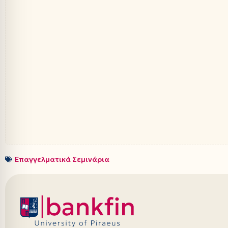
Επαγγελματικά Σεμινάρια