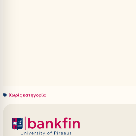
Χωρίς κατηγορία