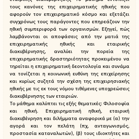
τους κανόνες της επιχειρηματικής ηθικής που
αφορούν τον επιχειρηματικό κόσμο και εξετάζει
συγχρόνως τους παράγοντες που επηρεάζουν την
ηθική συμπεριφορά των οργανισμών. Εξηγεί, πώς
λαμβάνονται οι αποφάσεις από την ματιά της
επιχειρηματικής ηθικής και εταιρικής
διακυβέρνησης, αναλύει την πορεία της
επιχειρηματικής δραστηριότητας προκειμένου να
τηρείται η επιχειρηματική δεοντολογία και συνάμα
να τονίζεται η κοινωνική ευθύνη της επιχείρησης
και κυρίως συζητά την σχέση της επιχειρησιακής
ηθικής με τις εκ τους νόμου τιθέμενες υποχρεώσεις
διακυβέρνησης των εταιριών.
Το μάθημα καλύπτει τις εξής θεματικές: Φιλοσοφία
και ηθική. Επιχειρηματική ηθική, εταιρική
διακυβένρηση και διλήμματα αναφορικά με (α) την
αγορά και τον πελάτη (πχ, ανταγωνισμός,
προστασία καταναλωτών), (β) τους ιδιοκτήτες και