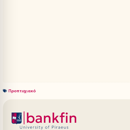
Προπτυχιακό