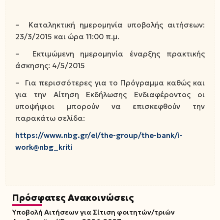
– Καταληκτική ημερομηνία υποβολής αιτήσεων:
23/3/2015 και ώρα 11:00 π.μ.
– Εκτιμώμενη ημερομηνία έναρξης πρακτικής
άσκησης: 4/5/2015
– Για περισσότερες για το Πρόγραμμα καθώς και
για την Αίτηση Εκδήλωσης Ενδιαφέροντος οι
υποψήφιοι μπορούν να επισκεφθούν την
παρακάτω σελίδα:
https://www.nbg.gr/el/the-group/the-bank/i-
work@nbg_kriti
Πρόσφατες Ανακοινώσεις
Υποβολή Αιτήσεων για Σίτιση φοιτητών/τριών