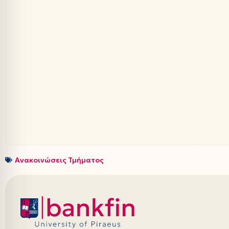
Ανακοινώσεις Τμήματος