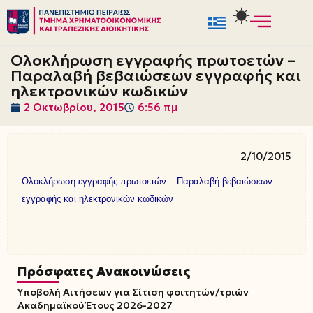
Μεταπηδήστε
στο
Ολοκλήρωση εγγραφής πρωτοετών –
περιεχόμενο
Παραλαβή βεβαιώσεων εγγραφής και
ηλεκτρονικών κωδικών
2 Οκτωβρίου, 2015
6:56 πμ
2/10/2015
Ολοκλήρωση εγγραφής πρωτοετών – Παραλαβή βεβαιώσεων
εγγραφής και ηλεκτρονικών κωδικών
Πρόσφατες Ανακοινώσεις
Υποβολή Αιτήσεων για Σίτιση φοιτητών/τριών
Ακαδημαϊκού Έτους 2026-2027