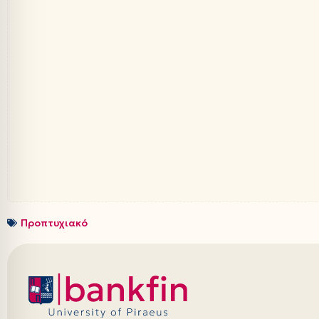
Προπτυχιακό