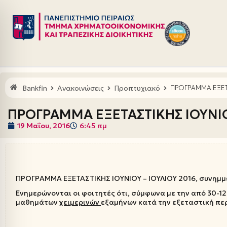
Μεταπηδήστε
στο
περιεχόμενο
Bankfin
Ανακοινώσεις
Προπτυχιακό
ΠΡΟΓΡΑΜΜΑ ΕΞΕΤΑ
ΠΡΟΓΡΑΜΜΑ ΕΞΕΤΑΣΤΙΚΗΣ ΙΟΥΝΙΟΥ
19 Μαΐου, 2016
6:45 πμ
ΠΡΟΓΡΑΜΜΑ ΕΞΕΤΑΣΤΙΚΗΣ ΙΟΥΝΙΟΥ – ΙΟΥΛΙΟΥ 2016, συνημμ
Ενημερώνονται οι φοιτητές ότι, σύμφωνα με την από 30-12-
μαθημάτων
χειμερινών
εξαμήνων κατά την εξεταστική περ