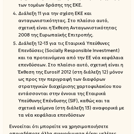
των τομέων δράσης της ΕΚΕ.
Διάλεξη 11 για την σχέση ΕΚΕ και
ανταγωνιστικότητας. Στο πλαίσιο αυτό,
σχετική είναι η Έκθεση Ανταγωνιστικότητας
2008 της Ευρωπαϊκής Επιτροπής.
Διάλεξη 12-13 για τις Εταιρικά Υπεύθυνες
Επενδύσεις (Socially Responsible Investment)
και τα προτεινόμενα από την ΕΕ νέα κεφάλαια
επενδύσεων. Στο πλαίσιο αυτό, σχετική είναι η
Έκθεση της Eurosif 2012 (στη διάλεξη 12) μόνον
ως προς την περιγραφή των διαφόρων
στρατηγικών διαχείρισης χαρτοφυλακίου που
εντάσσονται στην έννοια της Εταιρικά
Υπεύθυνης Επένδυσης (SIF), καθώς και τα
σχετικά κείμενα (στη διάλεξη 13) αναφορικά με
τα νέα κεφάλαια επενδύσεων
Εννοείται ότι μπορείτε να χρησιμοποιήσετε
οποιαδήποτε άλλα συγγράμματα ή/και μελέτες