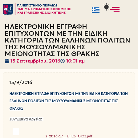
Μεταπηδήστε
στο
ΗΛΕΚΤΡΟΝΙΚΗ ΕΓΓΡΑΦΗ
περιεχόμενο
ΕΠΙΤΥΧΟΝΤΩΝ ΜΕ ΤΗΝ ΕΙΔΙΚΗ
ΚΑΤΗΓΟΡΙΑ ΤΩΝ ΕΛΛΗΝΩΝ ΠΟΛΙΤΩΝ
ΤΗΣ ΜΟΥΣΟΥΛΜΑΝΙΚΗΣ
ΜΕΙΟΝΟΤΗΤΑΣ ΤΗΣ ΘΡΑΚΗΣ
15 Σεπτεμβρίου, 2016
10:01 πμ
15/9/2016
ΗΛΕΚΤΡΟΝΙΚΗ ΕΓΓΡΑΦΗ ΕΠΙΤΥΧΟΝΤΩΝ ΜΕ ΤΗΝ ΕΙΔΙΚΗ ΚΑΤΗΓΟΡΙΑ ΤΩΝ
ΕΛΛΗΝΩΝ ΠΟΛΙΤΩΝ ΤΗΣ ΜΟΥΣΟΥΛΜΑΝΙΚΗΣ ΜΕΙΟΝΟΤΗΤΑΣ ΤΗΣ
ΘΡΑΚΗΣ
Συνημμένα αρχεία:
z_2016-17__E_IEz-_OIOz.pdf