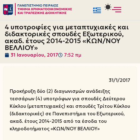
Μεταπηδήστε
στο
4 υποτρoφίες για μεταπτυχιακές και
περιεχόμενο
διδακτορικές σπουδές Εξωτερικού,
ακαδ. έτους 2014-2015 «ΚΩΝ/ΝΟΥ
ΒΕΛΛΙΟΥ»
31 Ιανουαρίου, 2017
7:52 πμ
31/1/2017
Προκήρυξη δύο (2) διαγωνισμών ανάδειξης
τεσσάρων (4) υποτρόφων για σπουδές Δεύτερου
Κύκλου (μεταπτυχιακές) και σπουδές Τρίτου Κύκλου
(διδακτορικές) σε Πανεπιστήμια του Εξωτερικού,
ακαδ. έτους 2014-2015 από τα έσοδα του
κληροδοτήματος «ΚΩΝ/ΝΟΥ ΒΕΛΛΙΟΥ»