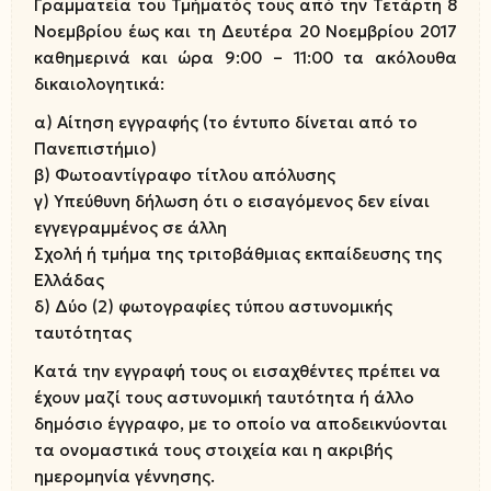
Γραμματεία του Τμήματός τους από την Τετάρτη 8
Νοεμβρίου έως και τη Δευτέρα 20 Νοεμβρίου 2017
καθημερινά και ώρα 9:00 – 11:00 τα ακόλουθα
δικαιολογητικά:
α) Αίτηση εγγραφής (το έντυπο δίνεται από το
Πανεπιστήμιο)
β) Φωτοαντίγραφο τίτλου απόλυσης
γ) Yπεύθυνη δήλωση ότι ο εισαγόμενος δεν είναι
εγγεγραμμένος σε άλλη
Σχολή ή τμήμα της τριτοβάθμιας εκπαίδευσης της
Eλλάδας
δ) Δύο (2) φωτογραφίες τύπου αστυνομικής
ταυτότητας
Κατά την εγγραφή τους οι εισαχθέντες πρέπει να
έχουν μαζί τους αστυνομική ταυτότητα ή άλλο
δημόσιο έγγραφο, με το οποίο να αποδεικνύονται
τα ονομαστικά τους στοιχεία και η ακριβής
ημερομηνία γέννησης.