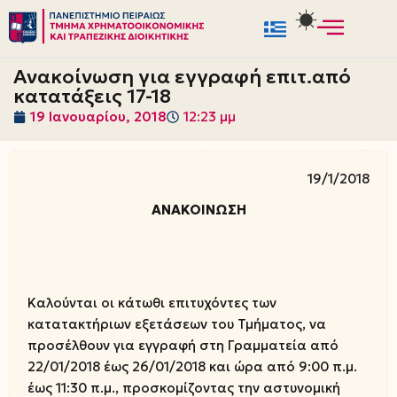
Μεταπηδήστε
στο
Ανακοίνωση για εγγραφή επιτ.από
περιεχόμενο
κατατάξεις 17-18
19 Ιανουαρίου, 2018
12:23 μμ
19/1/2018
ΑΝΑΚΟΙΝΩΣΗ
Καλούνται οι κάτωθι επιτυχόντες των
κατατακτήριων εξετάσεων του Τμήματος, να
προσέλθουν για εγγραφή στη Γραμματεία από
22/01/2018 έως 26/01/2018 και ώρα από 9:00 π.μ.
έως 11:30 π.μ., προσκομίζοντας την αστυνομική