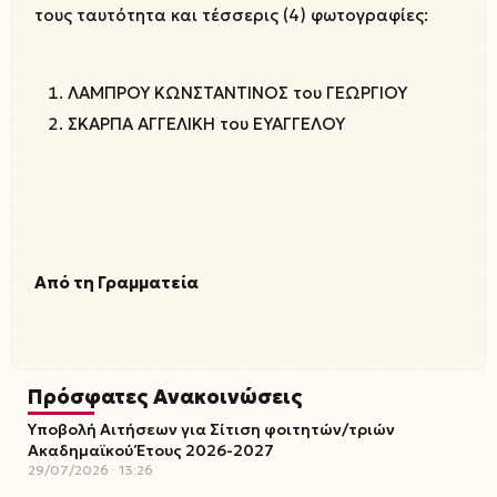
τους ταυτότητα και τέσσερις (4) φωτογραφίες:
ΛΑΜΠΡΟΥ ΚΩΝΣΤΑΝΤΙΝΟΣ του ΓΕΩΡΓΙΟΥ
ΣΚΑΡΠΑ ΑΓΓΕΛΙΚΗ του ΕΥΑΓΓΕΛΟΥ
Από τη Γραμματεία
Πρόσφατες Ανακοινώσεις
Υποβολή Αιτήσεων για Σίτιση φοιτητών/τριών
Ακαδημαϊκού Έτους 2026-2027
29/07/2026
13:26