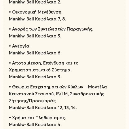
Mankiw-Ball Κεφάλαιο 2.
• Οικονομική Μεγέθυνση.
Mankiw-Ball Κεφάλαια 7, 8.
• Αγορές των Συντελεστών Παραγωγής.
Mankiw-Ball Κεφάλαιο 3.
• Ανεργία.
Mankiw-Ball Κεφάλαιο 6.
• Αποταμίευση, Επένδυση και το
Χρηματοπιστωτικό Σύστημα.
Mankiw-Ball Κεφάλαιο 3.
• Θεωρία Επιχειρηματικών Κύκλων – Μοντέλα
Κευνσιανού Σταυρού, IS/LM, Συναθροιστικής
Ζήτησης/Προσφοράς
Mankiw-Ball Κεφάλαια 12, 13, 14.
• Χρήμα και Πληθωρισμός.
Mankiw-Ball Κεφάλαιο 4.