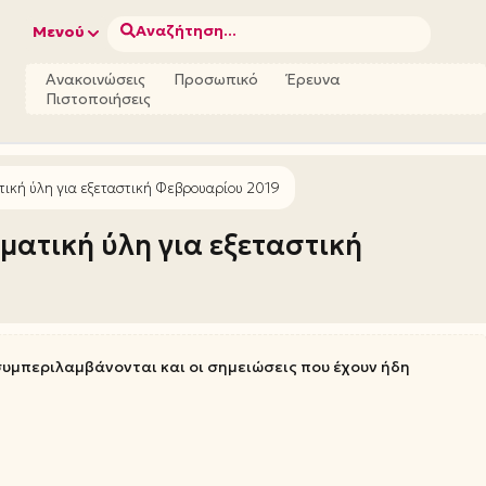
Αναζήτηση...
Μενού
Ανακοινώσεις
Προσωπικό
Έρευνα
Πιστοποιήσεις
ική ύλη για εξεταστική Φεβρουαρίου 2019
ατική ύλη για εξεταστική
υμπεριλαμβάνονται και οι σημειώσεις που έχουν ήδη