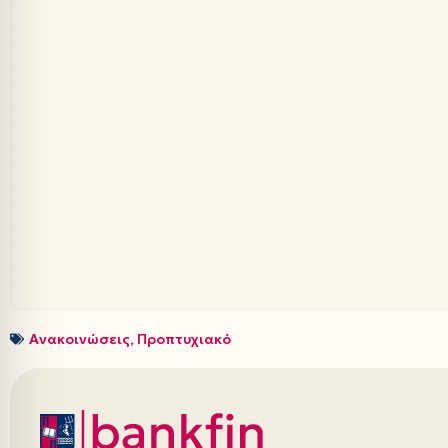
Ανακοινώσεις
,
Προπτυχιακό