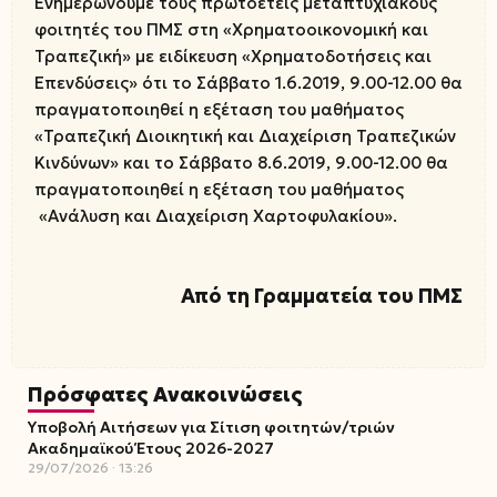
Ενημερώνουμε τους πρωτοετείς μεταπτυχιακούς
φοιτητές του ΠΜΣ στη «Χρηματοοικονομική και
Τραπεζική» με ειδίκευση «Χρηματοδοτήσεις και
Επενδύσεις» ότι το Σάββατο 1.6.2019, 9.00-12.00 θα
πραγματοποιηθεί η εξέταση του μαθήματος
«Τραπεζική Διοικητική και Διαχείριση Τραπεζικών
Κινδύνων» και το Σάββατο 8.6.2019, 9.00-12.00 θα
πραγματοποιηθεί η εξέταση του μαθήματος
«Ανάλυση και Διαχείριση Χαρτοφυλακίου».
Από τη Γραμματεία του ΠΜΣ
Πρόσφατες Ανακοινώσεις
Υποβολή Αιτήσεων για Σίτιση φοιτητών/τριών
Ακαδημαϊκού Έτους 2026-2027
29/07/2026
13:26