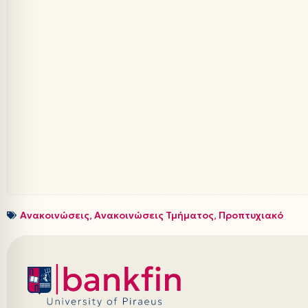
Ανακοινώσεις
,
Ανακοινώσεις Τμήματος
,
Προπτυχιακό