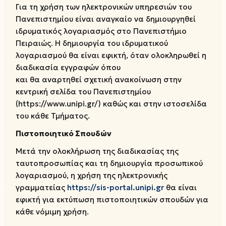
Για τη χρήση των ηλεκτρονικών υπηρεσιών του
Πανεπιστημίου είναι αναγκαίο να δημιουργηθεί
ιδρυματικός λογαριασμός στο Πανεπιστήμιο
Πειραιώς. Η δημιουργία του ιδρυματικού
λογαριασμού θα είναι εφικτή, όταν ολοκληρωθεί η
διαδικασία εγγραφών όπου
και θα αναρτηθεί σχετική ανακοίνωση στην
κεντρική σελίδα του Πανεπιστημίου
(https://www.unipi.gr/) καθώς και στην ιστοσελίδα
του κάθε Τμήματος.
Πιστοποιητικό Σπουδών
Μετά την ολοκλήρωση της διαδικασίας της
ταυτοπροσωπίας και τη δημιουργία προσωπικού
λογαριασμού, η χρήση της ηλεκτρονικής
γραμματείας
https://sis-portal.unipi.gr
θα είναι
εφικτή για εκτύπωση πιστοποιητικών σπουδών για
κάθε νόμιμη χρήση.