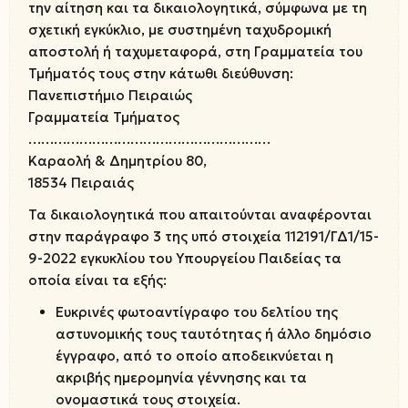
την αίτηση και τα δικαιολογητικά, σύμφωνα με τη
σχετική εγκύκλιο, με συστημένη ταχυδρομική
αποστολή ή ταχυμεταφορά, στη Γραμματεία του
Τμήματός τους στην κάτωθι διεύθυνση:
Πανεπιστήμιο Πειραιώς
Γραμματεία Τμήματος
…………………………………………………
Καραολή & Δημητρίου 80,
18534 Πειραιάς
Τα δικαιολογητικά που απαιτούνται αναφέρονται
στην παράγραφο 3 της υπό στοιχεία 112191/ΓΔ1/15-
9-2022 εγκυκλίου του Υπουργείου Παιδείας τα
οποία είναι τα εξής:
Ευκρινές φωτοαντίγραφο του δελτίου της
αστυνομικής τους ταυτότητας ή άλλο δημόσιο
έγγραφο, από το οποίο αποδεικνύεται η
ακριβής ημερομηνία γέννησης και τα
ονομαστικά τους στοιχεία.