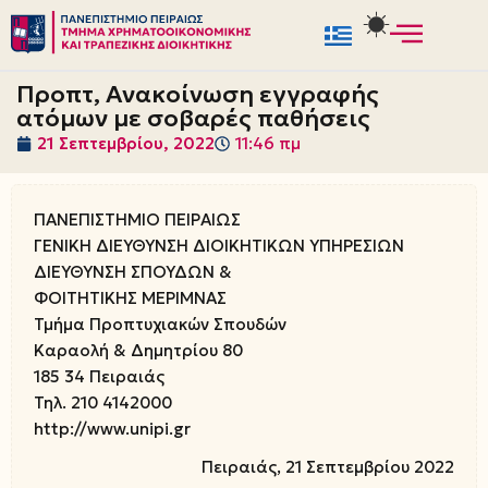
Μεταπηδήστε
στο
Προπτ, Ανακοίνωση εγγραφής
περιεχόμενο
ατόμων με σοβαρές παθήσεις
21 Σεπτεμβρίου, 2022
11:46 πμ
ΠΑΝΕΠΙΣΤΗΜΙΟ ΠΕΙΡΑΙΩΣ
ΓΕΝΙΚΗ ΔΙΕΥΘΥΝΣΗ ΔΙΟΙΚΗΤΙΚΩΝ ΥΠΗΡΕΣΙΩΝ
ΔΙΕΥΘΥΝΣΗ ΣΠΟΥΔΩΝ &
ΦΟΙΤΗΤΙΚΗΣ ΜΕΡΙΜΝΑΣ
Τμήμα Προπτυχιακών Σπουδών
Καραολή & Δημητρίου 80
185 34 Πειραιάς
Τηλ. 210 4142000
http://www.unipi.gr
Πειραιάς, 21 Σεπτεμβρίου 2022