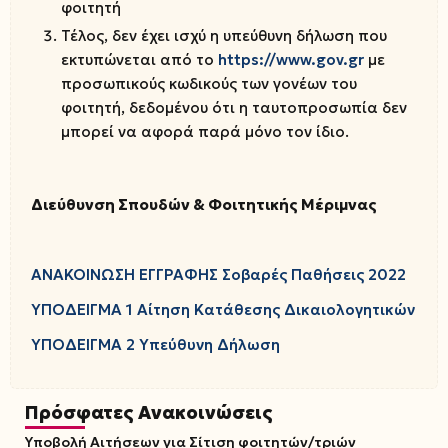
φοιτητή
Τέλος, δεν έχει ισχύ η υπεύθυνη δήλωση που
εκτυπώνεται από το
https://www.gov.gr
με
προσωπικούς κωδικούς των γονέων του
φοιτητή, δεδομένου ότι η ταυτοπροσωπία δεν
μπορεί να αφορά παρά μόνο τον ίδιο.
Διεύθυνση Σπουδών & Φοιτητικής Μέριμνας
ΑΝΑΚΟΙΝΩΣΗ ΕΓΓΡΑΦΗΣ Σοβαρές Παθήσεις 2022
ΥΠΟΔΕΙΓΜΑ 1 Αίτηση Κατάθεσης Δικαιολογητικών
ΥΠΟΔΕΙΓΜΑ 2 Υπεύθυνη Δήλωση
Πρόσφατες Ανακοινώσεις
Υποβολή Αιτήσεων για Σίτιση φοιτητών/τριών