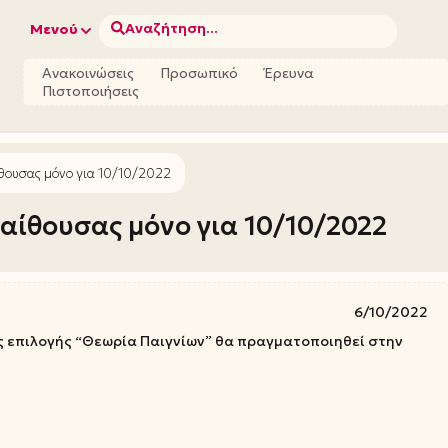
Αναζήτηση...
Μενού
Ανακοινώσεις
Προσωπικό
Έρευνα
Πιστοποιήσεις
θουσας μόνο για 10/10/2022
αίθουσας μόνο για 10/10/2022
6/10/2022
ος επιλογής “Θεωρία Παιγνίων” θα πραγματοποιηθεί στην