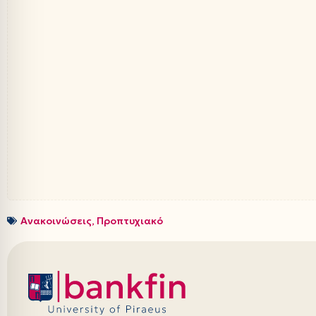
Ανακοινώσεις
,
Προπτυχιακό